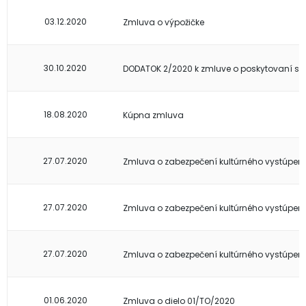
03.12.2020
Zmluva o výpožičke
30.10.2020
DODATOK 2/2020 k zmluve o poskytovaní slu
18.08.2020
Kúpna zmluva
27.07.2020
Zmluva o zabezpečení kultúrného vystúpen
27.07.2020
Zmluva o zabezpečení kultúrného vystúpen
27.07.2020
Zmluva o zabezpečení kultúrného vystúpen
01.06.2020
Zmluva o dielo 01/TO/2020