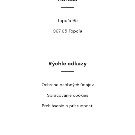
Topoľa 95
067 65 Topoľa
Rýchle odkazy
Ochrana osobných údajov
Spracovanie cookies
Prehlásenie o prístupnosti