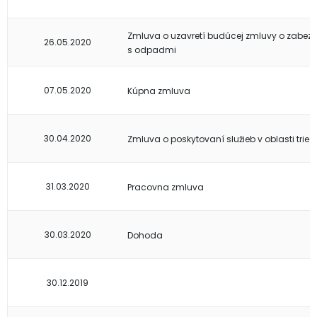
Zmluva o uzavretí budúcej zmluvy o zabez
26.05.2020
s odpadmi
07.05.2020
Kúpna zmluva
30.04.2020
Zmluva o poskytovaní služieb v oblasti trie
31.03.2020
Pracovna zmluva
30.03.2020
Dohoda
30.12.2019