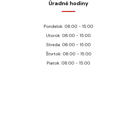
Úradné hodiny
Pondelok: 08:00 - 15:00
Utorok: 08:00 - 15:00
Streda: 08:00 - 15:00
Štvrtok: 08:00 - 15:00
Piatok: 08:00 - 15:00