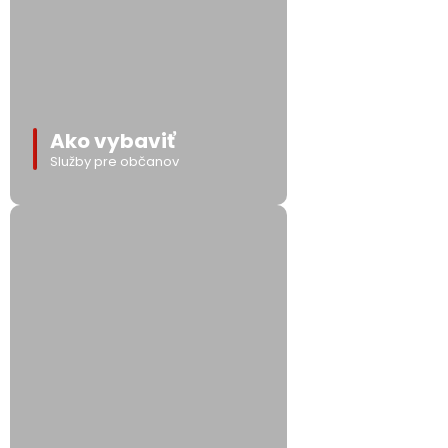
Ako vybaviť
Služby pre občanov