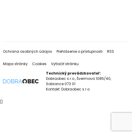
Ochrana osobných údajov
Prehlásenie o prístupnosti
RSS
Mapa stránky
Cookies
Vytlačiť stránku
Technický prevádzkovateľ:
Dobraobec s.r.o., Švermova 1085/40,
Sobrance 073 01
Kontakt:
Dobraobec s.r.o.