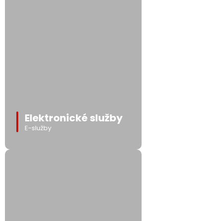
Elektronické služby
E-služby