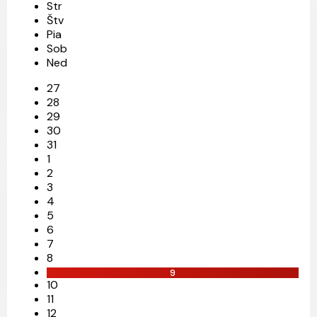
Str
Štv
Pia
Sob
Ned
27
28
29
30
31
1
2
3
4
5
6
7
8
9
10
11
12