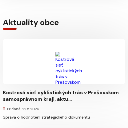
Aktuality obce
Kostrová sieť cyklistických trás v Prešovskom
samosprávnom kraji, aktu...
Pridané: 22.5.2026
Správa o hodnotení strategického dokumentu