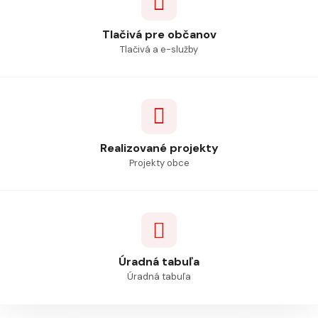
Tlačivá pre občanov
Tlačivá a e-služby
Realizované projekty
Projekty obce
Úradná tabuľa
Úradná tabuľa