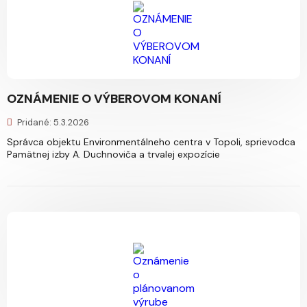
OZNÁMENIE O VÝBEROVOM KONANÍ
Pridané: 5.3.2026
Správca objektu Environmentálneho centra v Topoli, sprievodca
Pamätnej izby A. Duchnoviča a trvalej expozície