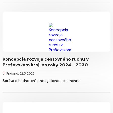
Koncepcia rozvoja cestovného ruchu v
Prešovskom kraji na roky 2024 - 2030
Pridané: 22.5.2026
Správa o hodnotení strategického dokumentu