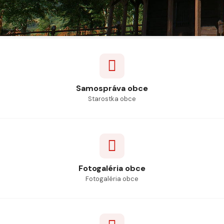
Samospráva obce
Starostka obce
Fotogaléria obce
Fotogaléria obce