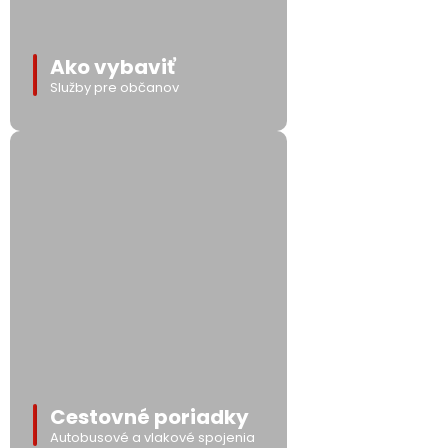
Ako vybaviť
Služby pre občanov
Cestovné poriadky
Autobusové a vlakové spojenia