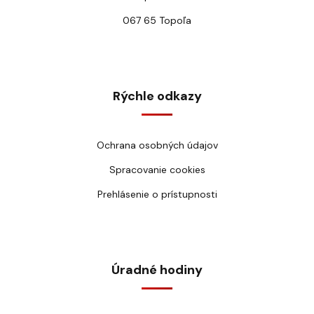
067 65 Topoľa
Rýchle odkazy
Ochrana osobných údajov
Spracovanie cookies
Prehlásenie o prístupnosti
Úradné hodiny