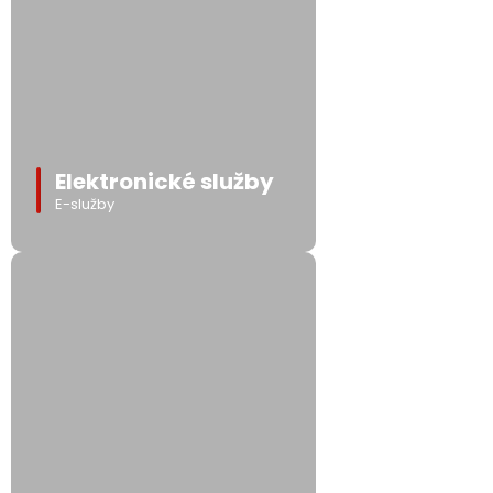
Elektronické služby
E-služby