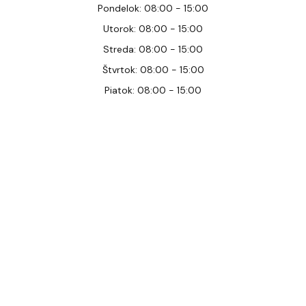
Pondelok: 08:00 - 15:00
Utorok: 08:00 - 15:00
Streda: 08:00 - 15:00
Štvrtok: 08:00 - 15:00
Piatok: 08:00 - 15:00