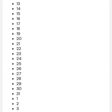
13
14
15
16
17
18
19
20
21
22
23
24
25
26
27
28
29
30
31
1
2
3